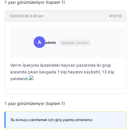
1 yazı görüntüleniyor (toplam 1)
12/05/2026: 9:45 am
#12752
A
admin
Anahtar yönetici
Van’ın İpekyolu ilçesindeki hayvan pazarında iki grup
arasında çıkan kavgada 1 kişi hayatını kaybetti, 13 kişi
yaralandı.
1 yazı görüntüleniyor (toplam 1)
Bu konuyu yanıtlamak için giriş yapmış olmalısınız.