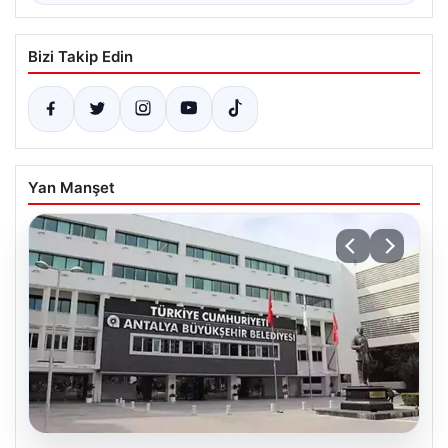
Bizi Takip Edin
Yan Manşet