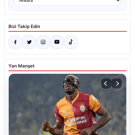
Bizi Takip Edin
Yan Manşet