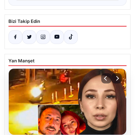
Bizi Takip Edin
Yan Manşet