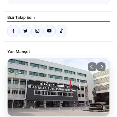
Bizi Takip Edin
Yan Manşet