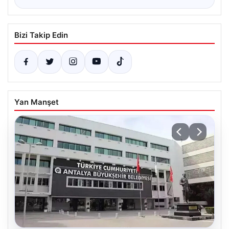
Bizi Takip Edin
Yan Manşet