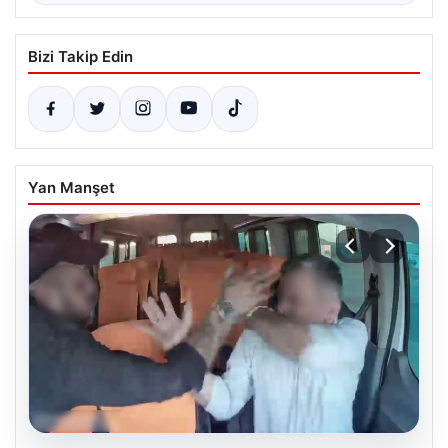
Bizi Takip Edin
Yan Manşet