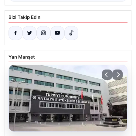
Bizi Takip Edin
Yan Manşet