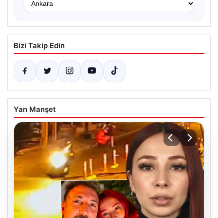
Bizi Takip Edin
Yan Manşet