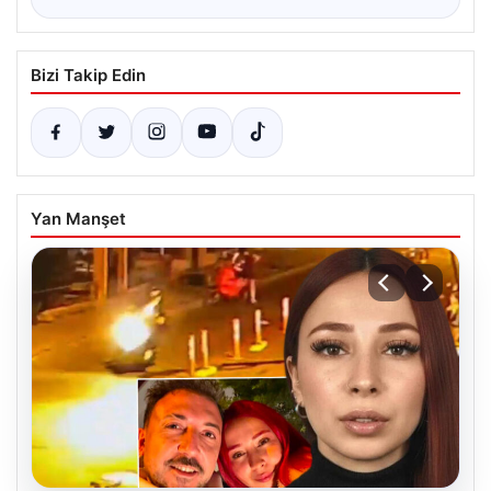
Bizi Takip Edin
Yan Manşet