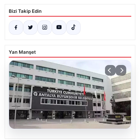
Bizi Takip Edin
Yan Manşet
06.08.2026