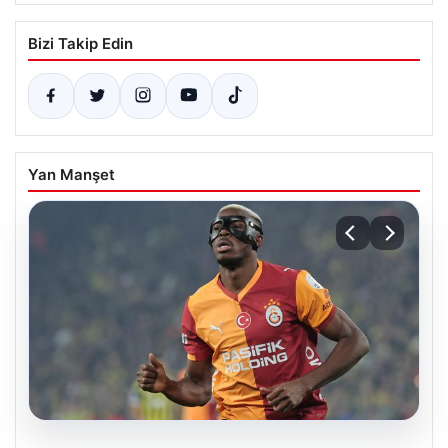
Bizi Takip Edin
Yan Manşet
05.08.2026