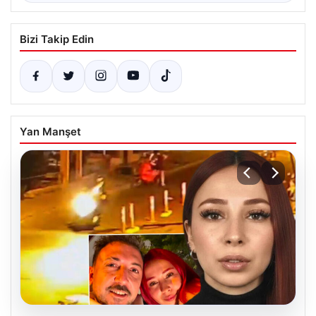
Bizi Takip Edin
Yan Manşet