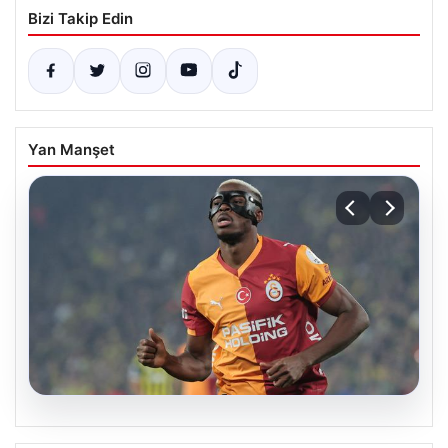
Bizi Takip Edin
Yan Manşet
05.08.2026