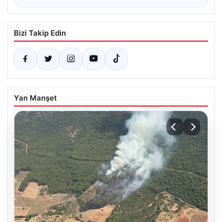
Bizi Takip Edin
Yan Manşet