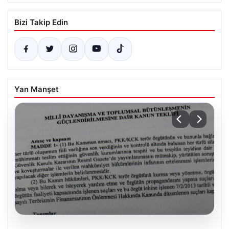
Bizi Takip Edin
Yan Manşet
08.08.2026