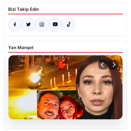
Bizi Takip Edin
Yan Manşet
07.08.2026