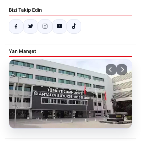
Bizi Takip Edin
Yan Manşet
06.08.2026