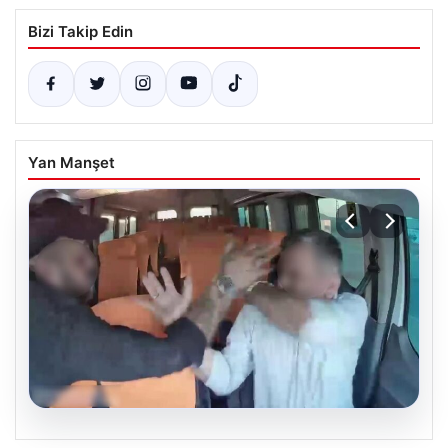
Bizi Takip Edin
Yan Manşet
09.08.2026