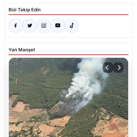
Bizi Takip Edin
Yan Manşet