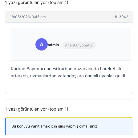
1 yazı görüntüleniyor (toplam 1)
18/05/2026: 9:45 pm
#13942
A
admin
Anahtar yönetici
Kurban Bayramı öncesi kurban pazarlarında hareketlilik
artarken, uzmanlardan vatandaşlara önemli uyarılar geldi.
1 yazı görüntüleniyor (toplam 1)
Bu konuyu yanıtlamak için giriş yapmış olmalısınız.