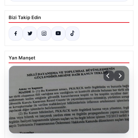
Bizi Takip Edin
Yan Manşet