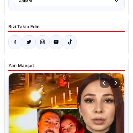
Bizi Takip Edin
Yan Manşet