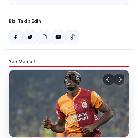
Bizi Takip Edin
Yan Manşet