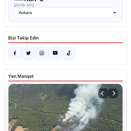
ŞEHIR SEÇ
Bizi Takip Edin
Yan Manşet