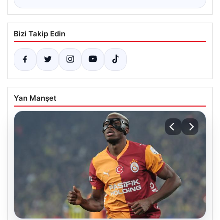
Bizi Takip Edin
Yan Manşet