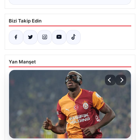
Bizi Takip Edin
Yan Manşet