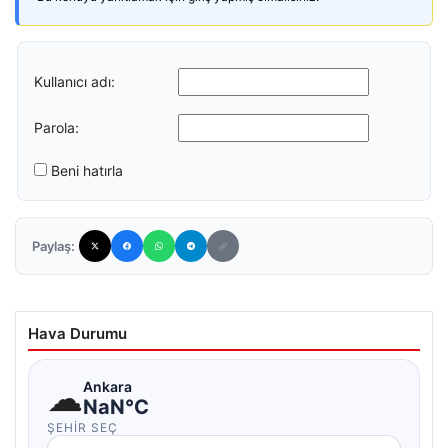
Kullanıcı adı:
Parola:
Beni hatırla
Paylaş:
Hava Durumu
☁
Ankara
NaN°C
ŞEHIR SEÇ