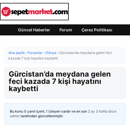
Güncel Haberler
Forum
Çerez Politikası
Ana sayfa
›
Forumlar
›
Dünya
›
Gürcistan’da meydana gelen feci
kazada 7 kişi hayatını kaybetti
Gürcistan’da meydana gelen
feci kazada 7 kişi hayatını
kaybetti
Bu konu 0 yanıt içerir, 1 izleyen vardır ve en son
2 ay 3 hafta önce
admin
tarafından güncellenmiştir.