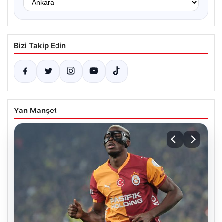
Bizi Takip Edin
Yan Manşet