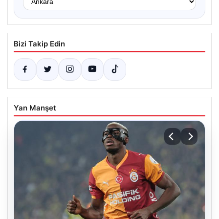
Bizi Takip Edin
Yan Manşet