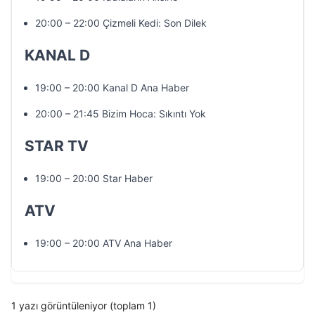
20:00 – 22:00 Çizmeli Kedi: Son Dilek
KANAL D
19:00 – 20:00 Kanal D Ana Haber
20:00 – 21:45 Bizim Hoca: Sıkıntı Yok
STAR TV
19:00 – 20:00 Star Haber
ATV
19:00 – 20:00 ATV Ana Haber
1 yazı görüntüleniyor (toplam 1)