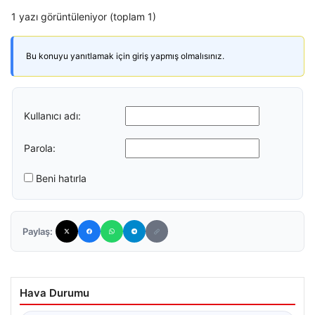
1 yazı görüntüleniyor (toplam 1)
Bu konuyu yanıtlamak için giriş yapmış olmalısınız.
Kullanıcı adı:
Parola:
Beni hatırla
Paylaş:
Hava Durumu