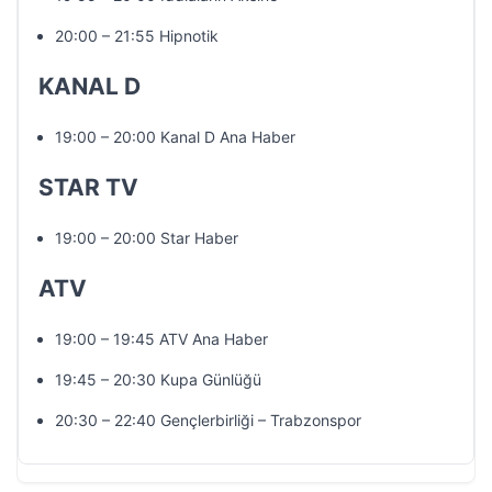
20:00 – 21:55 Hipnotik
KANAL D
19:00 – 20:00 Kanal D Ana Haber
STAR TV
19:00 – 20:00 Star Haber
ATV
19:00 – 19:45 ATV Ana Haber
19:45 – 20:30 Kupa Günlüğü
20:30 – 22:40 Gençlerbirliği – Trabzonspor