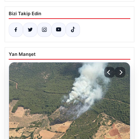
Bizi Takip Edin
Yan Manşet