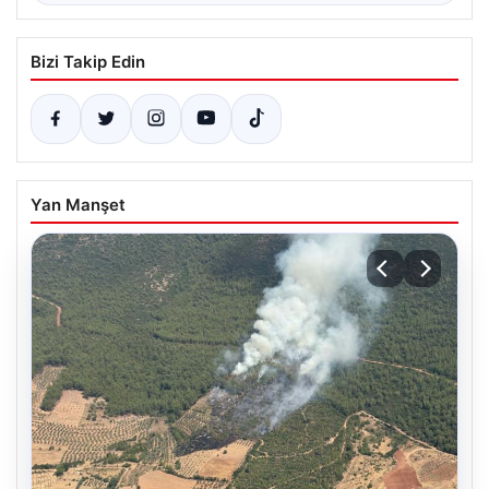
Bizi Takip Edin
Yan Manşet