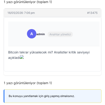
1 yazı görüntüleniyor (toplam 1)
16/05/2026: 7:06 pm
#13475
A
admin
Anahtar yönetici
Bitcoin tekrar yükselecek mi? Analistler kritik seviyeyi
açıkladı
1 yazı görüntüleniyor (toplam 1)
Bu konuyu yanıtlamak için giriş yapmış olmalısınız.