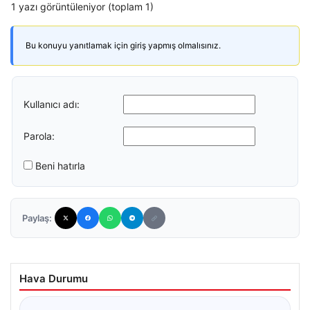
1 yazı görüntüleniyor (toplam 1)
Bu konuyu yanıtlamak için giriş yapmış olmalısınız.
Kullanıcı adı:
Parola:
Beni hatırla
Paylaş:
Hava Durumu