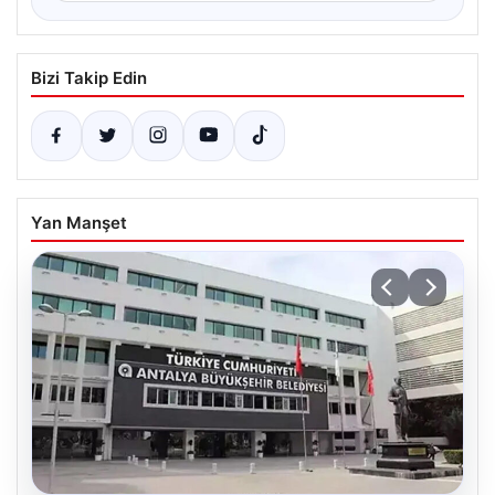
Bizi Takip Edin
Yan Manşet