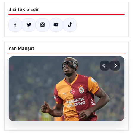
Bizi Takip Edin
Yan Manşet
05.08.2026