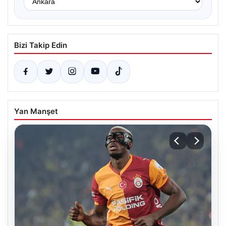
Bizi Takip Edin
Yan Manşet