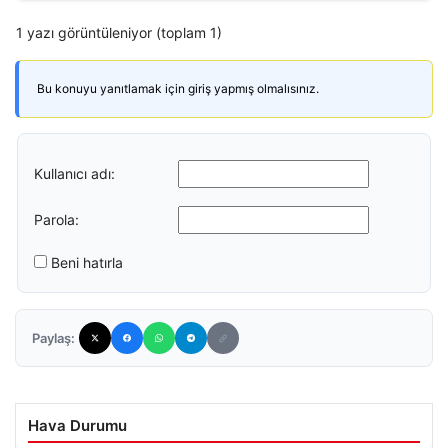
1 yazı görüntüleniyor (toplam 1)
Bu konuyu yanıtlamak için giriş yapmış olmalısınız.
Kullanıcı adı:
Parola:
Beni hatırla
Paylaş:
Hava Durumu