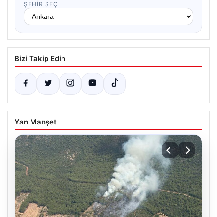
ŞEHIR SEÇ
Bizi Takip Edin
Yan Manşet