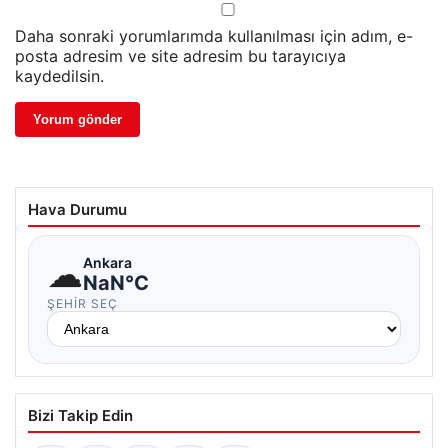
Daha sonraki yorumlarımda kullanılması için adım, e-
posta adresim ve site adresim bu tarayıcıya
kaydedilsin.
Hava Durumu
☁
Ankara
NaN°C
ŞEHIR SEÇ
Bizi Takip Edin