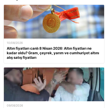
10/08/2026
Altın fiyatları canlı 8 Nisan 2026: Altın fiyatları ne
kadar oldu? Gram, çeyrek, yarım ve cumhuriyet altını
alış satış fiyatları
09/08/2026