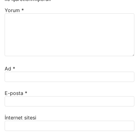
Yorum
*
Ad
*
E-posta
*
İnternet sitesi