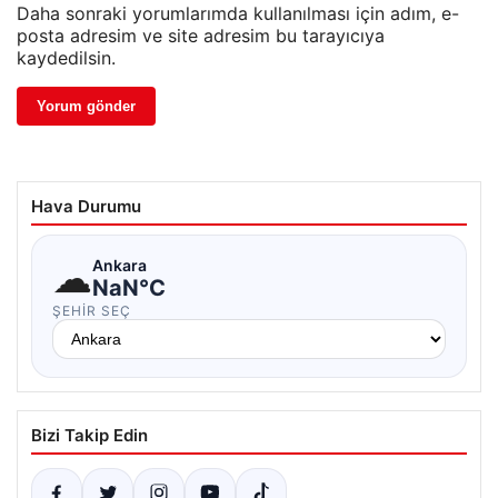
Daha sonraki yorumlarımda kullanılması için adım, e-
posta adresim ve site adresim bu tarayıcıya
kaydedilsin.
Hava Durumu
☁
Ankara
NaN°C
ŞEHIR SEÇ
Bizi Takip Edin