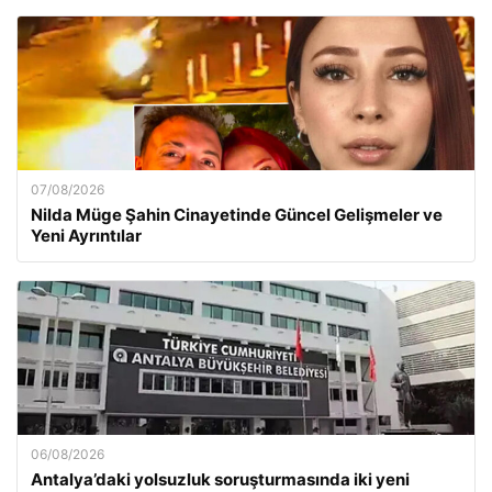
07/08/2026
Nilda Müge Şahin Cinayetinde Güncel Gelişmeler ve
Yeni Ayrıntılar
06/08/2026
Antalya’daki yolsuzluk soruşturmasında iki yeni