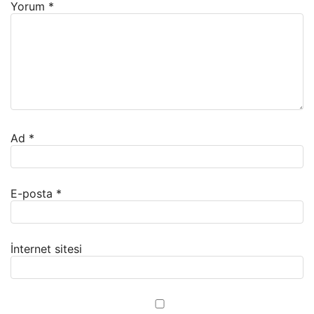
Yorum
*
Ad
*
E-posta
*
İnternet sitesi