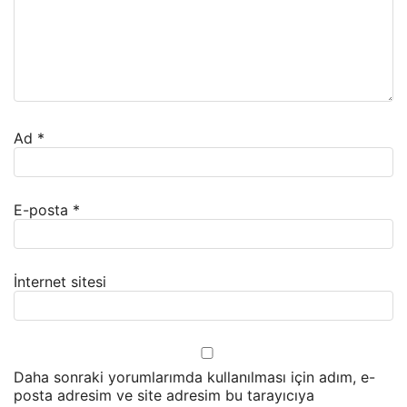
Ad
*
E-posta
*
İnternet sitesi
Daha sonraki yorumlarımda kullanılması için adım, e-
posta adresim ve site adresim bu tarayıcıya