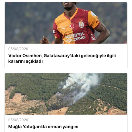
05/08/2026
Victor Osimhen, Galatasaray’daki geleceğiyle ilgili
kararını açıkladı
05/08/2026
Muğla Yatağan’da orman yangını