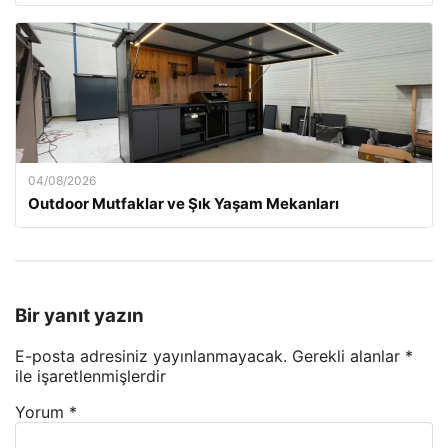
04/08/2026
Outdoor Mutfaklar ve Şık Yaşam Mekanları
Bir yanıt yazın
E-posta adresiniz yayınlanmayacak.
Gerekli alanlar
*
ile işaretlenmişlerdir
Yorum
*