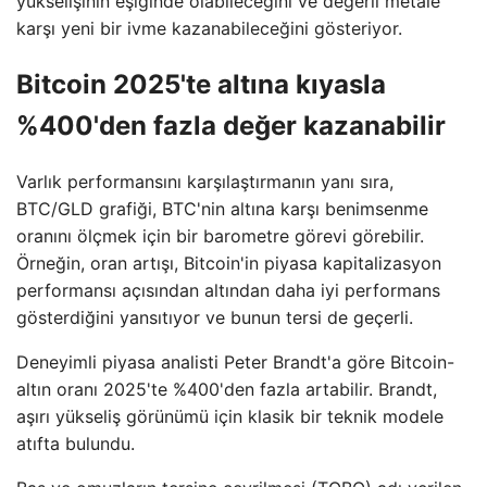
yükselişinin eşiğinde olabileceğini ve değerli metale
karşı yeni bir ivme kazanabileceğini gösteriyor.
Bitcoin 2025'te altına kıyasla
%400'den fazla değer kazanabilir
Varlık performansını karşılaştırmanın yanı sıra,
BTC/GLD grafiği, BTC'nin altına karşı benimsenme
oranını ölçmek için bir barometre görevi görebilir.
Örneğin, oran artışı, Bitcoin'in piyasa kapitalizasyon
performansı açısından altından daha iyi performans
gösterdiğini yansıtıyor ve bunun tersi de geçerli.
Deneyimli piyasa analisti Peter Brandt'a göre Bitcoin-
altın oranı 2025'te %400'den fazla artabilir. Brandt,
aşırı yükseliş görünümü için klasik bir teknik modele
atıfta bulundu.