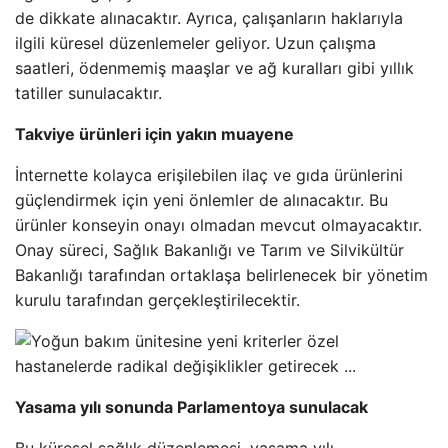
de dikkate alınacaktır. Ayrıca, çalışanların haklarıyla
ilgili küresel düzenlemeler geliyor. Uzun çalışma
saatleri, ödenmemiş maaşlar ve ağ kuralları gibi yıllık
tatiller sunulacaktır.
Takviye ürünleri için yakın muayene
İnternette kolayca erişilebilen ilaç ve gıda ürünlerini
güçlendirmek için yeni önlemler de alınacaktır. Bu
ürünler konseyin onayı olmadan mevcut olmayacaktır.
Onay süreci, Sağlık Bakanlığı ve Tarım ve Silvikültür
Bakanlığı tarafından ortaklaşa belirlenecek bir yönetim
kurulu tarafından gerçekleştirilecektir.
Yasama yılı sonunda Parlamentoya sunulacak