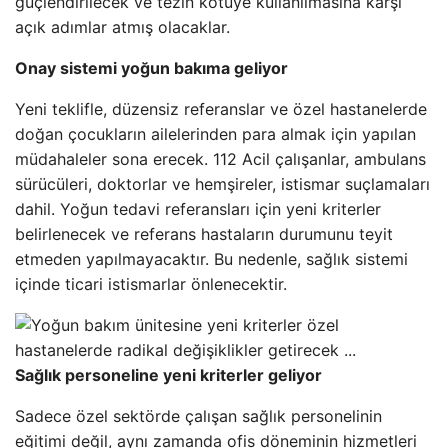
güçlendirilecek ve tezin kötüye kullanılmasına karşı
açık adımlar atmış olacaklar.
Onay sistemi yoğun bakıma geliyor
Yeni teklifle, düzensiz referanslar ve özel hastanelerde
doğan çocukların ailelerinden para almak için yapılan
müdahaleler sona erecek. 112 Acil çalışanlar, ambulans
sürücüleri, doktorlar ve hemşireler, istismar suçlamaları
dahil. Yoğun tedavi referansları için yeni kriterler
belirlenecek ve referans hastaların durumunu teyit
etmeden yapılmayacaktır. Bu nedenle, sağlık sistemi
içinde ticari istismarlar önlenecektir.
Sağlık personeline yeni kriterler geliyor
Sadece özel sektörde çalışan sağlık personelinin
eğitimi değil, aynı zamanda ofis döneminin hizmetleri