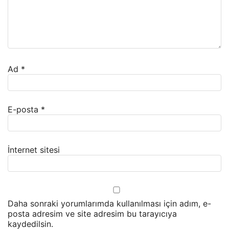
Ad
*
E-posta
*
İnternet sitesi
Daha sonraki yorumlarımda kullanılması için adım, e-
posta adresim ve site adresim bu tarayıcıya
kaydedilsin.