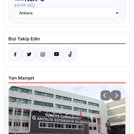
ŞEHIR SEÇ
Bizi Takip Edin
Yan Manşet