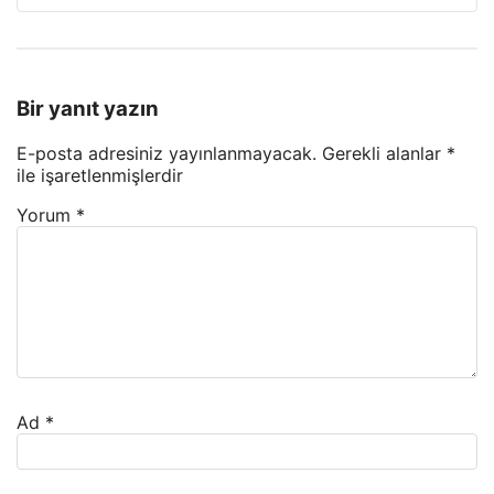
Bir yanıt yazın
E-posta adresiniz yayınlanmayacak.
Gerekli alanlar
*
ile işaretlenmişlerdir
Yorum
*
Ad
*