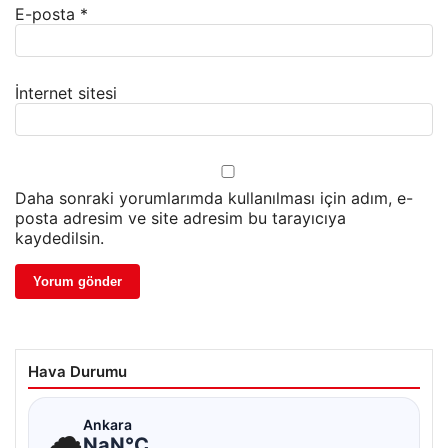
E-posta
*
İnternet sitesi
Daha sonraki yorumlarımda kullanılması için adım, e-
posta adresim ve site adresim bu tarayıcıya
kaydedilsin.
Hava Durumu
☁
Ankara
NaN°C