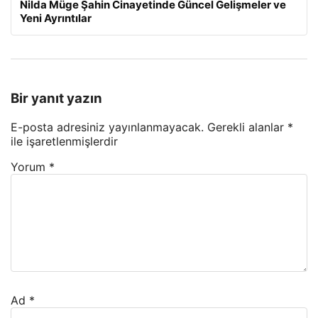
Nilda Müge Şahin Cinayetinde Güncel Gelişmeler ve
Yeni Ayrıntılar
Bir yanıt yazın
E-posta adresiniz yayınlanmayacak.
Gerekli alanlar
*
ile işaretlenmişlerdir
Yorum
*
Ad
*