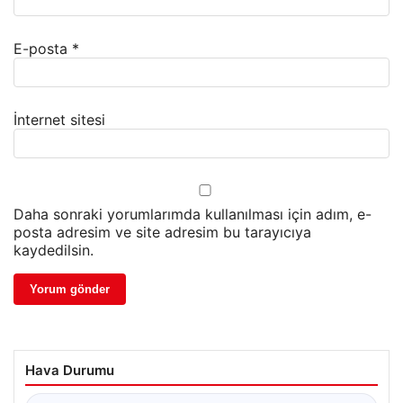
E-posta
*
İnternet sitesi
Daha sonraki yorumlarımda kullanılması için adım, e-
posta adresim ve site adresim bu tarayıcıya
kaydedilsin.
Hava Durumu