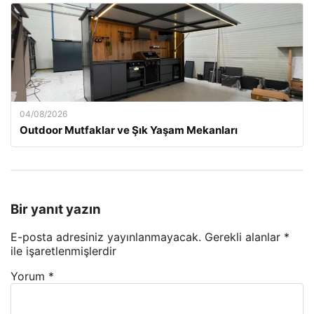
04/08/2026
Outdoor Mutfaklar ve Şık Yaşam Mekanları
Bir yanıt yazın
E-posta adresiniz yayınlanmayacak.
Gerekli alanlar
*
ile işaretlenmişlerdir
Yorum
*