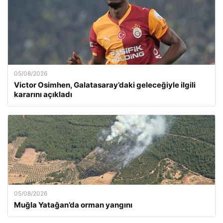
05/08/2026
Victor Osimhen, Galatasaray’daki geleceğiyle ilgili
kararını açıkladı
05/08/2026
Muğla Yatağan’da orman yangını