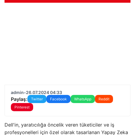
admin
•
26.07.2024 04:33
Paylaş:
Twitter
Facebook
WhatsApp
Reddit
Pinterest
Dell'in, yaratıcılığa öncelik veren tüketiciler ve iş
profesyonelleri için özel olarak tasarlanan Yapay Zeka