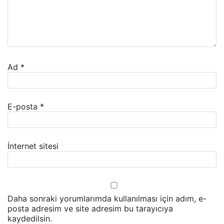
Ad
*
E-posta
*
İnternet sitesi
Daha sonraki yorumlarımda kullanılması için adım, e-
posta adresim ve site adresim bu tarayıcıya
kaydedilsin.