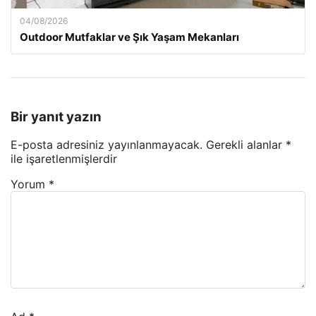
04/08/2026
Outdoor Mutfaklar ve Şık Yaşam Mekanları
Bir yanıt yazın
E-posta adresiniz yayınlanmayacak.
Gerekli alanlar
*
ile işaretlenmişlerdir
Yorum
*