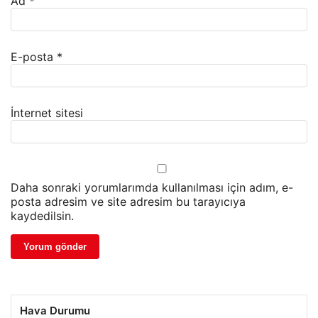
Ad
*
E-posta
*
İnternet sitesi
Daha sonraki yorumlarımda kullanılması için adım, e-
posta adresim ve site adresim bu tarayıcıya
kaydedilsin.
Hava Durumu