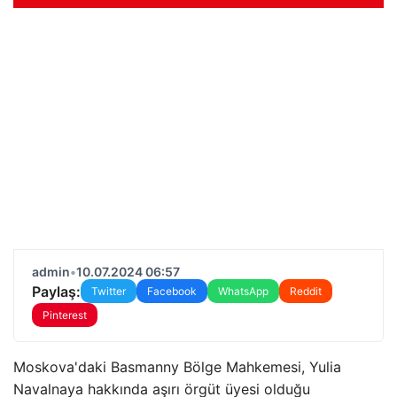
admin
•
10.07.2024 06:57
Paylaş:
Twitter
Facebook
WhatsApp
Reddit
Pinterest
Moskova'daki Basmanny Bölge Mahkemesi, Yulia
Navalnaya hakkında aşırı örgüt üyesi olduğu