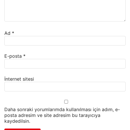
Ad
*
E-posta
*
İnternet sitesi
Daha sonraki yorumlarımda kullanılması için adım, e-
posta adresim ve site adresim bu tarayıcıya
kaydedilsin.