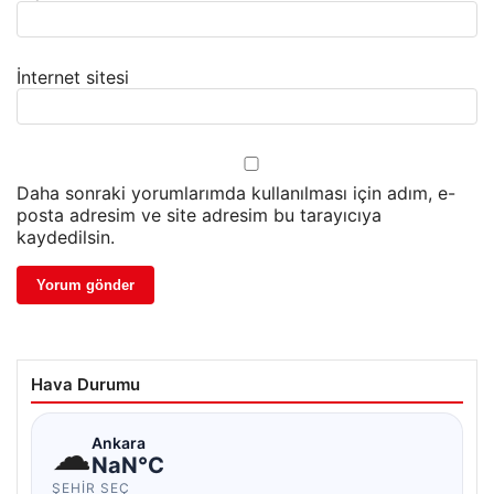
İnternet sitesi
Daha sonraki yorumlarımda kullanılması için adım, e-
posta adresim ve site adresim bu tarayıcıya
kaydedilsin.
Hava Durumu
☁
Ankara
NaN°C
ŞEHIR SEÇ