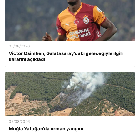
05/08/2026
Victor Osimhen, Galatasaray’daki geleceğiyle ilgili
kararını açıkladı
05/08/2026
Muğla Yatağan’da orman yangını