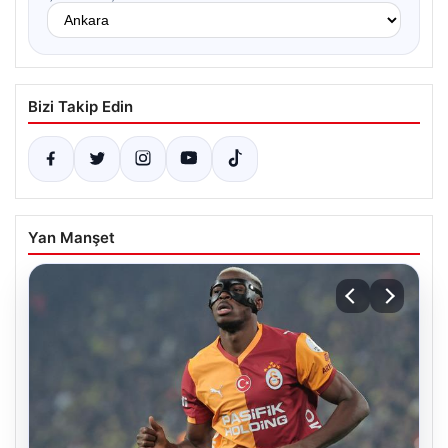
Bizi Takip Edin
Yan Manşet