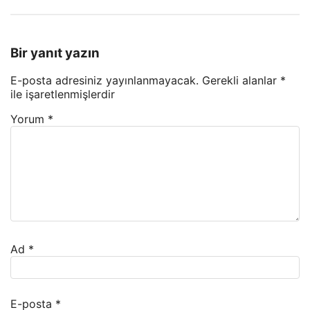
Bir yanıt yazın
E-posta adresiniz yayınlanmayacak.
Gerekli alanlar
*
ile işaretlenmişlerdir
Yorum
*
Ad
*
E-posta
*