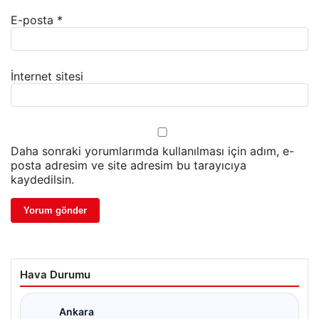
E-posta
*
İnternet sitesi
Daha sonraki yorumlarımda kullanılması için adım, e-
posta adresim ve site adresim bu tarayıcıya
kaydedilsin.
Hava Durumu
Ankara