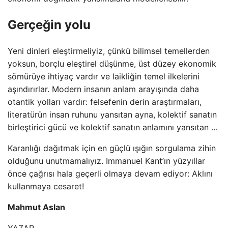
Gerçeğin yolu
Yeni dinleri eleştirmeliyiz, çünkü bilimsel temellerden
yoksun, borçlu eleştirel düşünme, üst düzey ekonomik
sömürüye ihtiyaç vardır ve laikliğin temel ilkelerini
aşındırırlar. Modern insanın anlam arayışında daha
otantik yolları vardır: felsefenin derin araştırmaları,
literatürün insan ruhunu yansıtan ayna, kolektif sanatın
birleştirici gücü ve kolektif sanatın anlamını yansıtan …
Karanlığı dağıtmak için en güçlü ışığın sorgulama zihin
olduğunu unutmamalıyız. Immanuel Kant’ın yüzyıllar
önce çağrısı hala geçerli olmaya devam ediyor: Aklını
kullanmaya cesaret!
Mahmut Aslan