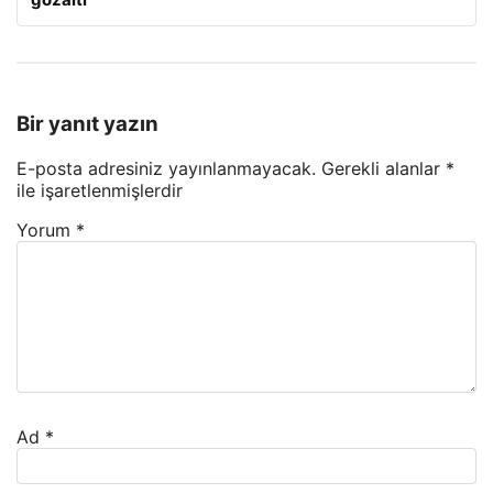
Bir yanıt yazın
E-posta adresiniz yayınlanmayacak.
Gerekli alanlar
*
ile işaretlenmişlerdir
Yorum
*
Ad
*