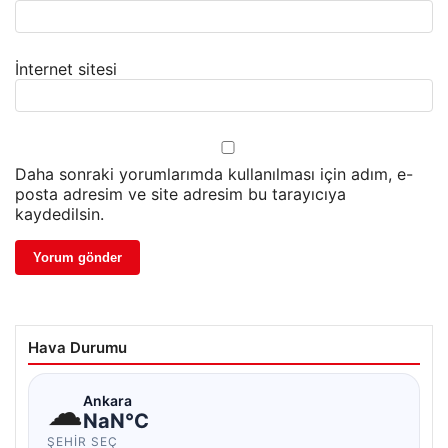
İnternet sitesi
Daha sonraki yorumlarımda kullanılması için adım, e-
posta adresim ve site adresim bu tarayıcıya
kaydedilsin.
Hava Durumu
☁
Ankara
NaN°C
ŞEHIR SEÇ