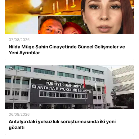
07/08/2026
Nilda Müge Şahin Cinayetinde Güncel Gelişmeler ve
Yeni Ayrıntılar
06/08/2026
Antalya’daki yolsuzluk soruşturmasında iki yeni
gözaltı