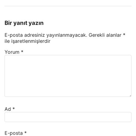
Bir yanıt yazın
E-posta adresiniz yayınlanmayacak.
Gerekli alanlar
*
ile işaretlenmişlerdir
Yorum
*
Ad
*
E-posta
*