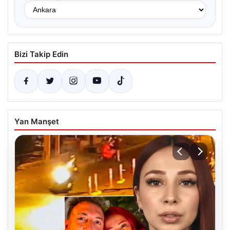
Bizi Takip Edin
Yan Manşet