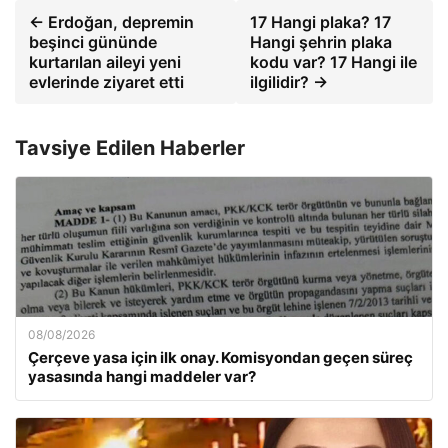
← Erdoğan, depremin
17 Hangi plaka? 17
beşinci gününde
Hangi şehrin plaka
kurtarılan aileyi yeni
kodu var? 17 Hangi ile
evlerinde ziyaret etti
ilgilidir? →
Tavsiye Edilen Haberler
08/08/2026
Çerçeve yasa için ilk onay. Komisyondan geçen süreç
yasasında hangi maddeler var?