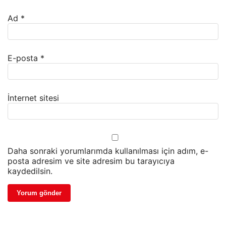
Ad
*
E-posta
*
İnternet sitesi
Daha sonraki yorumlarımda kullanılması için adım, e-
posta adresim ve site adresim bu tarayıcıya
kaydedilsin.