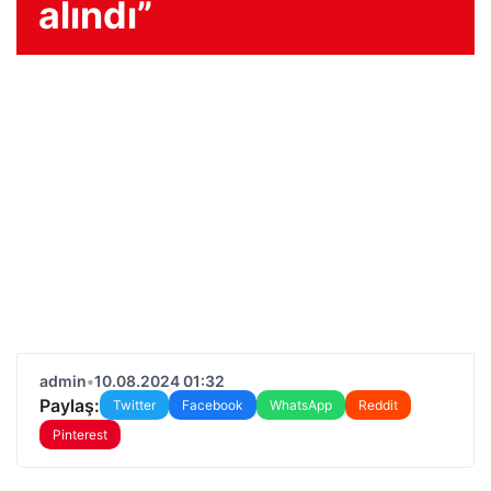
alındı”
admin
•
10.08.2024 01:32
Paylaş:
Twitter
Facebook
WhatsApp
Reddit
Pinterest